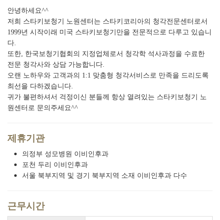
안녕하세요^^
저희 스타키보청기 노원센터는 스타키코리아의 청각전문센터로서
1999년 시작이래 미국 스타키보청기만을 전문적으로 다루고 있습니
다.
또한, 한국보청기협회의 지정업체로서 청각학 석사과정을 수료한
전문 청각사와 상담 가능합니다.
오랜 노하우와 고객과의 1:1 맞춤형 청각서비스로 만족을 드리도록
최선을 다하겠습니다.
귀가 불편하셔서 걱정이신 분들께 항상 열려있는 스타키보청기 노
원센터로 문의주세요^^
제휴기관
의정부 성모병원 이비인후과
포천 두리 이비인후과
서울 북부지역 및 경기 북부지역 소재 이비인후과 다수
근무시간